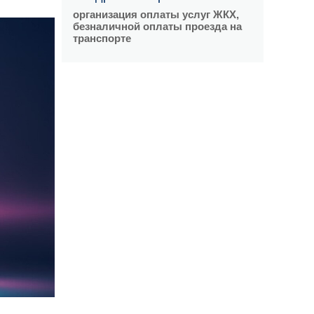
организация оплаты услуг ЖКХ,
безналичной оплаты проезда на
транспорте