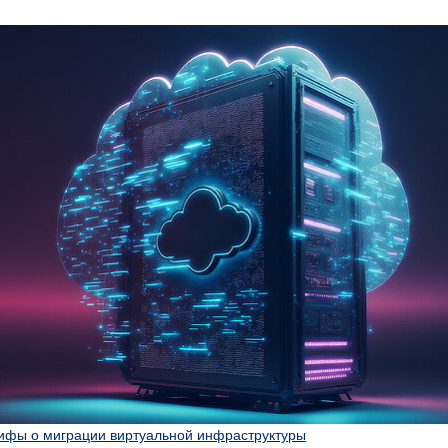
ифы о миграции виртуальной инфраструктуры