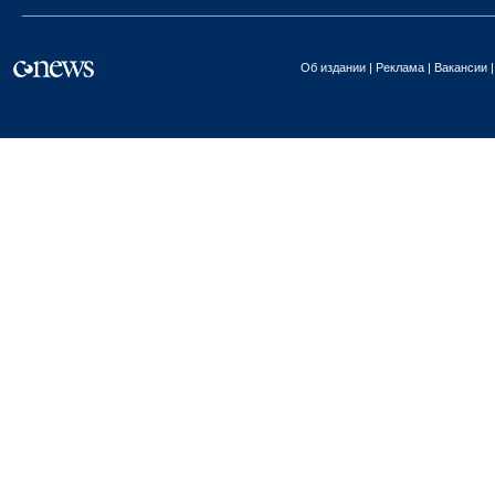
Об издании
Реклама
Вакансии